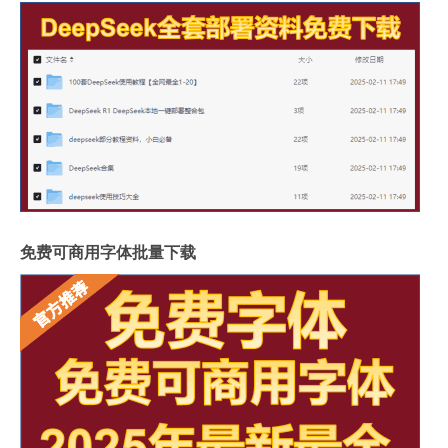
免费可商用字体批量下载