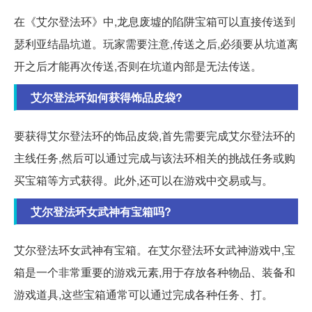
在《艾尔登法环》中,龙息废墟的陷阱宝箱可以直接传送到
瑟利亚结晶坑道。玩家需要注意,传送之后,必须要从坑道离
开之后才能再次传送,否则在坑道内部是无法传送。
艾尔登法环如何获得饰品皮袋?
要获得艾尔登法环的饰品皮袋,首先需要完成艾尔登法环的
主线任务,然后可以通过完成与该法环相关的挑战任务或购
买宝箱等方式获得。此外,还可以在游戏中交易或与。
艾尔登法环女武神有宝箱吗?
艾尔登法环女武神有宝箱。在艾尔登法环女武神游戏中,宝
箱是一个非常重要的游戏元素,用于存放各种物品、装备和
游戏道具,这些宝箱通常可以通过完成各种任务、打。