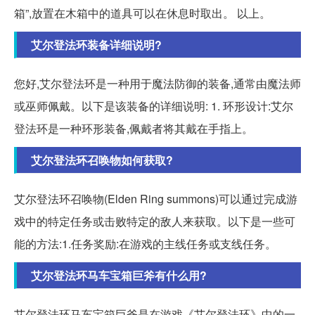
箱”,放置在木箱中的道具可以在休息时取出。 以上。
艾尔登法环装备详细说明?
您好,艾尔登法环是一种用于魔法防御的装备,通常由魔法师
或巫师佩戴。以下是该装备的详细说明: 1. 环形设计:艾尔
登法环是一种环形装备,佩戴者将其戴在手指上。
艾尔登法环召唤物如何获取?
艾尔登法环召唤物(Elden Ring summons)可以通过完成游
戏中的特定任务或击败特定的敌人来获取。以下是一些可
能的方法:1.任务奖励:在游戏的主线任务或支线任务。
艾尔登法环马车宝箱巨斧有什么用?
艾尔登法环马车宝箱巨斧是在游戏《艾尔登法环》中的一