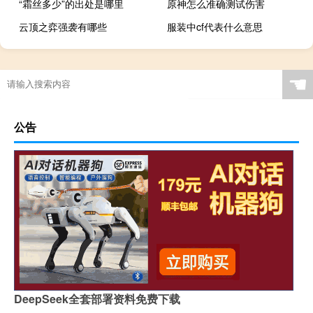
“霜丝多少”的出处是哪里
原神怎么准确测试伤害
云顶之弈强袭有哪些
服装中cf代表什么意思
☚
公告
DeepSeek全套部署资料免费下载