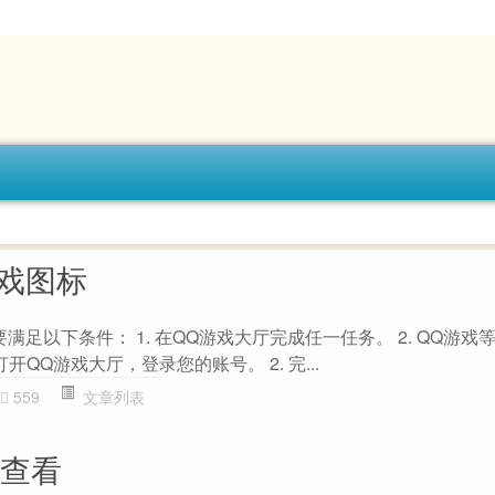
游戏图标
满足以下条件： 1. 在QQ游戏大厅完成任一任务。 2. QQ游戏
打开QQ游戏大厅，登录您的账号。 2. 完...
559
文章列表
何查看