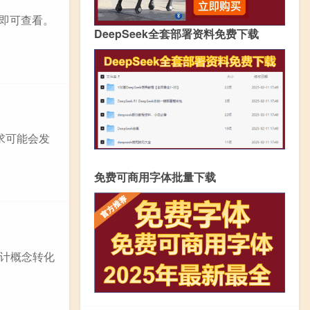
登录后即可查看。
DeepSeek全套部署资料免费下载
求可能会发
免费可商用字体批量下载
计概念转化