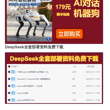
DeepSeek全套部署资料免费下载