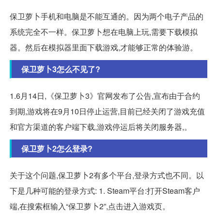
保卫萝卜手机和电脑是不能互通的。因为两个电子产品的
系统完全不一样。保卫萝卜想在电脑上玩,需要下载模拟
器。然后在模拟器里面下载游戏,才能够正常的体验游。
保卫萝卜3怎么不见了?
1.6月14日,《保卫萝卜3》官网发布了公告,宣布由于合约
到期,游戏将在9月10日停止运营,目前已经关闭了游戏充值
和官方渠道的客户端下载,游戏停运后将关闭服务器,。
保卫萝卜2怎么登录?
关于这个问题,保卫萝卜2有多个平台,登录方式也不同。以
下是几种可能的登录方式: 1. Steam平台:打开Steam客户
端,在搜索框输入“保卫萝卜2”,点击进入游戏页。