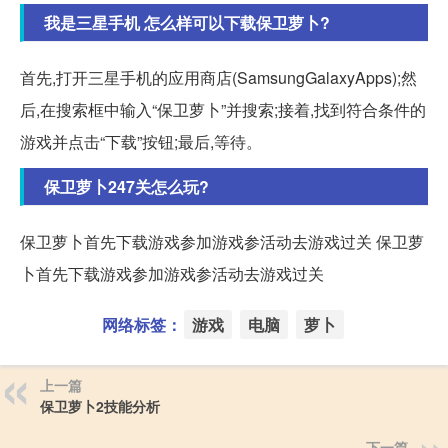
我是三星手机 怎么样可以下载保卫萝卜?
首先,打开三星手机的应用商店(SamsungGalaxyApps);然
后,在搜索框中输入“保卫萝卜”并搜索;接着,找到符合条件的
游戏并点击“下载”按钮;最后,等待。
保卫萝卜247关怎么玩?
保卫萝卜首先下载游戏参加游戏参活动去游戏过关 保卫萝
卜首先下载游戏参加游戏参活动去游戏过关
网络标签：
游戏
电脑
萝卜
上一篇
保卫萝卜2技能分析
下一篇