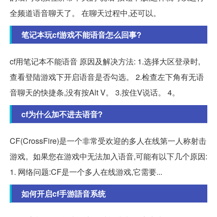
全频道语音聊天了。 在聊天过程中,还可以。
笔记本玩cf游戏不能语音怎么回事?
cf用笔记本不能语音 原因及解决方法: 1.选择大区登录时,
查看登陆游戏下开启语音是否勾选。 2.检查左下角有无语
音聊天的快捷条,没有按Alt V。 3.按住V说话。 4。
cf为什么加不进去语音?
CF(CrossFire)是一个非常受欢迎的多人在线第一人称射击
游戏。如果您在游戏中无法加入语音,可能有以下几个原因:
1. 网络问题:CF是一个多人在线游戏,它需要...
如何开启cf手游語音系统