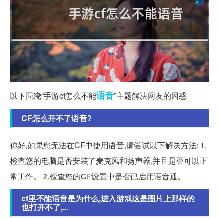
语音
以下围绕“手游cf怎么不能
”主题解决网友的困惑
CF怎么开不了语音?
你好,如果您无法在CF中使用语音,请尝试以下解决方法: 1.
检查您的电脑是否安装了麦克风和扬声器,并且是否可以正
常工作。 2.检查您的CF设置中是否已启用语音通。
cf里不能语音是为什么,进入游戏这是图片上那样的
也打开不了,...