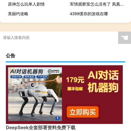
原神怎么玩单人剧情
军情观察室怎么没有了 凤凰军情观察室最新
美丽约攻略
4399缓存的游戏在哪
☚
公告
DeepSeek全套部署资料免费下载