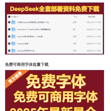
免费可商用字体批量下载