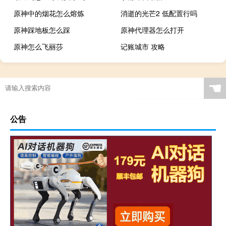
原神中的烟花怎么熔炼
消逝的光芒2 低配置行吗
原神踩地板怎么踩
原神代理器怎么打开
原神怎么飞丽莎
记账城市 攻略
☚
公告