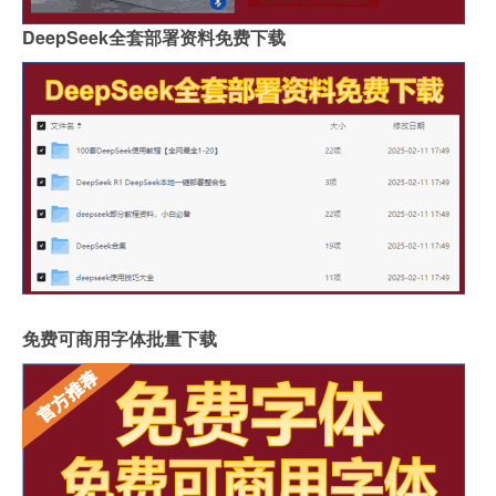
DeepSeek全套部署资料免费下载
免费可商用字体批量下载