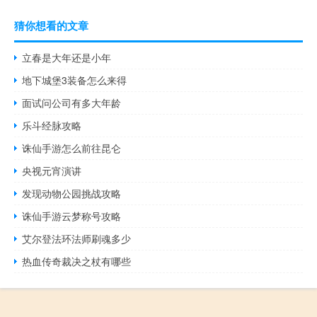
猜你想看的文章
立春是大年还是小年
地下城堡3装备怎么来得
面试问公司有多大年龄
乐斗经脉攻略
诛仙手游怎么前往昆仑
央视元宵演讲
发现动物公园挑战攻略
诛仙手游云梦称号攻略
艾尔登法环法师刷魂多少
热血传奇裁决之杖有哪些