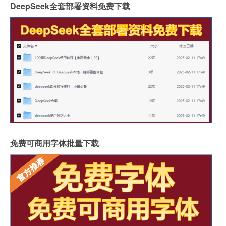
DeepSeek全套部署资料免费下载
免费可商用字体批量下载