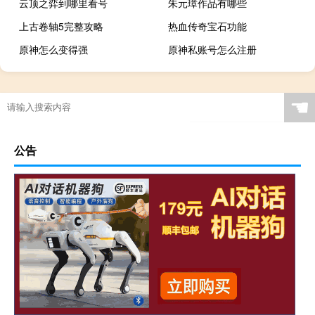
云顶之弈到哪里看号
朱元璋作品有哪些
上古卷轴5完整攻略
热血传奇宝石功能
原神怎么变得强
原神私账号怎么注册
☚
公告