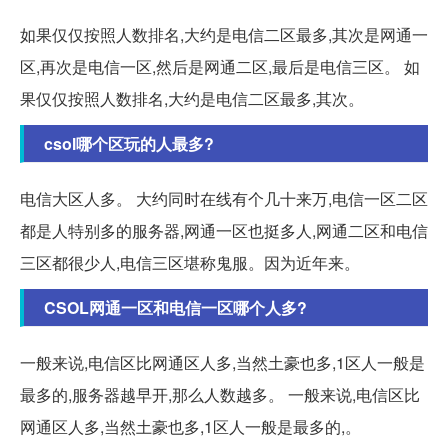
如果仅仅按照人数排名,大约是电信二区最多,其次是网通一
区,再次是电信一区,然后是网通二区,最后是电信三区。 如
果仅仅按照人数排名,大约是电信二区最多,其次。
csol哪个区玩的人最多?
电信大区人多。 大约同时在线有个几十来万,电信一区二区
都是人特别多的服务器,网通一区也挺多人,网通二区和电信
三区都很少人,电信三区堪称鬼服。因为近年来。
CSOL网通一区和电信一区哪个人多?
一般来说,电信区比网通区人多,当然土豪也多,1区人一般是
最多的,服务器越早开,那么人数越多。 一般来说,电信区比
网通区人多,当然土豪也多,1区人一般是最多的,。