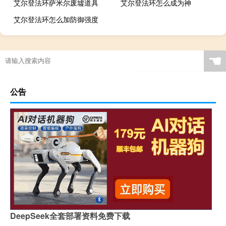
艾尔登法环萨米尔废墟道具
艾尔登法环怎么成为神
艾尔登法环怎么加防御强度
☚
公告
DeepSeek全套部署资料免费下载