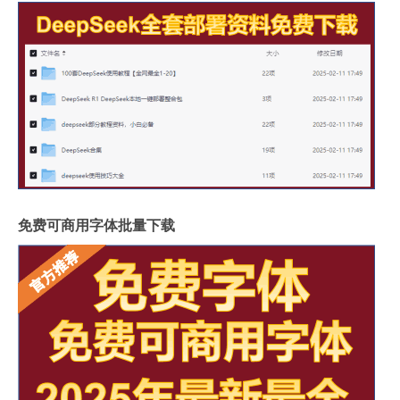
免费可商用字体批量下载