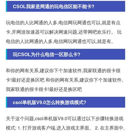
CSOL我家是网通的玩电信区能不能卡?
玩电信的人比网通的人多,电信网玩网通也可以,就是有点
卡,开网游加速器可以解决网速问题,还带网吧欢乐行。 玩
电信的人比网通的人多,电信网玩网通也可以,就是有。
玩CSOL为什么电信一区那么卡?
和你的网有关系,建议你下个加速软件,我家联通的很卡很
卡!最好还是换区吧 和你的网有关系,建议你下个加速软件,
我家联通的很卡很卡!最好还是换区吧
csol单机版V9.0怎么转换游戏模式?
关于这个问题,csol单机版V9.0可以通过以下步骤转换游戏
模式: 1. 打开游戏客户端,进入游戏主界面。 2. 在主界面中,