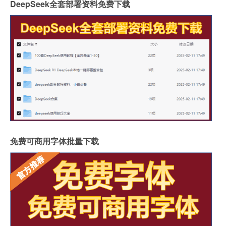
DeepSeek全套部署资料免费下载
免费可商用字体批量下载