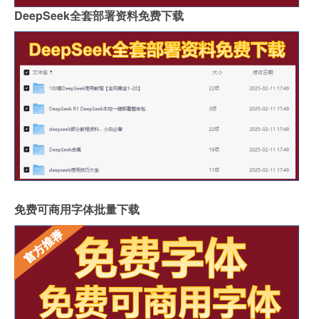
DeepSeek全套部署资料免费下载
免费可商用字体批量下载