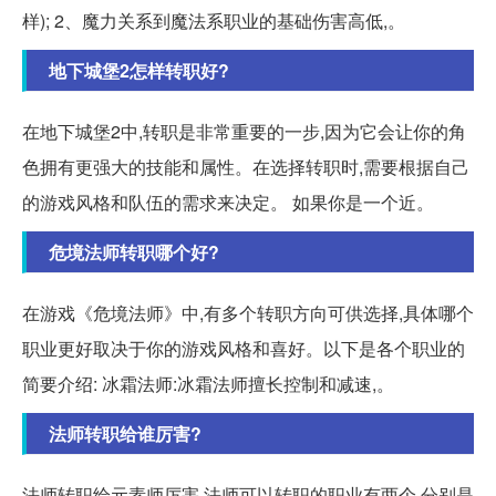
样); 2、魔力关系到魔法系职业的基础伤害高低,。
地下城堡2怎样转职好?
在地下城堡2中,转职是非常重要的一步,因为它会让你的角
色拥有更强大的技能和属性。在选择转职时,需要根据自己
的游戏风格和队伍的需求来决定。 如果你是一个近。
危境法师转职哪个好?
在游戏《危境法师》中,有多个转职方向可供选择,具体哪个
职业更好取决于你的游戏风格和喜好。以下是各个职业的
简要介绍: 冰霜法师:冰霜法师擅长控制和减速,。
法师转职给谁厉害?
法师转职给元素师厉害 法师可以转职的职业有两个,分别是