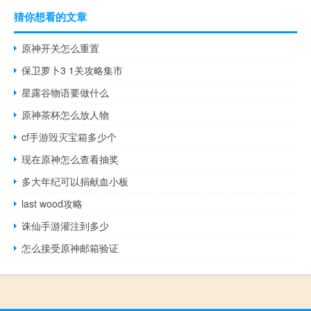
猜你想看的文章
原神开关怎么重置
保卫萝卜3 1关攻略集市
星露谷物语要做什么
原神茶杯怎么放人物
cf手游毁灭宝箱多少个
现在原神怎么查看抽奖
多大年纪可以捐献血小板
last wood攻略
诛仙手游灌注到多少
怎么接受原神邮箱验证