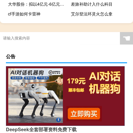
大华股份：拟以4亿元-6亿元回购公司股份
差旅补助计入什么科目
cf手游如何卡雷神
艾尔登法环灵火怎么拿
☚
公告
DeepSeek全套部署资料免费下载