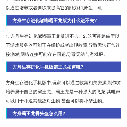
以通过培养或者训练来提高它的能力和属性。同。
方舟生存进化嘟嘟霸王龙版为什么进不去?
1. 方舟生存进化嘟嘟霸王龙版进不去。2. 这可能是由于以
下游戏服务器可能正在维护或者出现故障,导致无法正常连
接;你的网络连接可能存在问题,导致无法与游戏服。
方舟生存进化手机版霸王龙如何吼?
方舟生存进化手机版中,玩家可以通过收集相关资源,制作并
培养属于自己的霸王龙。霸王龙是一种强大的飞龙,其吼声
可以用于吓退其他敌对生物,甚至可以将小型生物。
方舟霸王龙骨头盔怎么用?