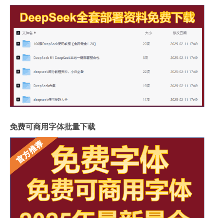
免费可商用字体批量下载