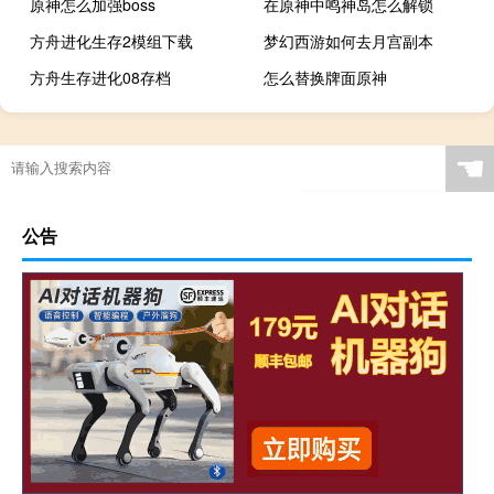
原神怎么加强boss
在原神中鸣神岛怎么解锁
方舟进化生存2模组下载
梦幻西游如何去月宫副本
方舟生存进化08存档
怎么替换牌面原神
☚
公告