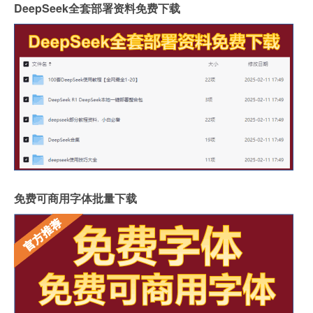
DeepSeek全套部署资料免费下载
免费可商用字体批量下载