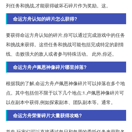
列任务和挑战,才能获得破坏石碎片作为奖励。这。
命运方舟认知的碎片怎么获得?
要获得命运方舟认知的碎片,你可以通过完成游戏中的任务
和挑战来获得。这些任务和挑战可能包括完成特定的剧情
线、击败强大的敌人或者参与特殊活动。 此外,你还。
命运方舟卢佩恩神像碎片哪里掉落?
根据我的了解,命运方舟卢佩恩神像碎片可以掉落在多个地
点。其中包括但不限于以下几个地点:1.卢佩恩神像碎片可
以在副本中获得,例如探索副本、团队副本等。通常。
命运方舟荣誉碎片大量获得攻略?
首先,玩家们可以直接通过每日和每周的委托任务来获取各