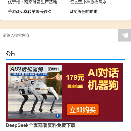
优宁维：南京研发生产基地已完成结构性封顶目前处于机电安装阶段
怎么查原神原石流水
手游cf安卓转苹果等多久
cf女角色啪啪啪
☚
公告
DeepSeek全套部署资料免费下载