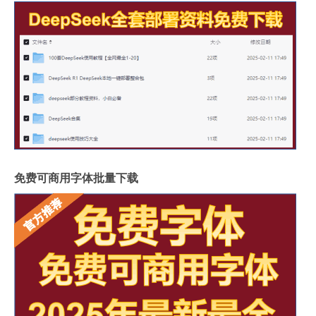
免费可商用字体批量下载