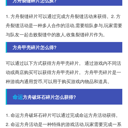
方舟裂缝碎片怎么换?
1. 方舟裂缝碎片可以通过完成方舟裂缝活动来获得。2. 方
舟裂缝活动是一种多人合作的活动,需要组队参与,玩家需要
与队友一起击败裂缝中的敌人,收集裂缝碎片作为。
方舟甲壳碎片怎么得?
可以通过以下方式获得方舟甲壳碎片。 通过游戏内不同活
动或商店购买可以获得方舟甲壳碎片。 方舟甲壳碎片是一
种游戏内通用货币,可以用于购买游戏内物品和道具。
命运
方舟破坏石碎片怎么获得?
1. 命运方舟破坏石碎片可以通过完成命运方舟活动获得。
2. 命运方舟活动是一种特殊的游戏活动,玩家需要完成一系