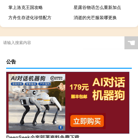
掌上洛克王国攻略
星露谷物语怎么重新加点
方舟生存进化珍惜配方
消逝的光芒服装哪更换
☚
公告
DeepSeek全套部署资料免费下载