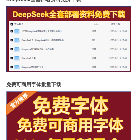
免费可商用字体批量下载