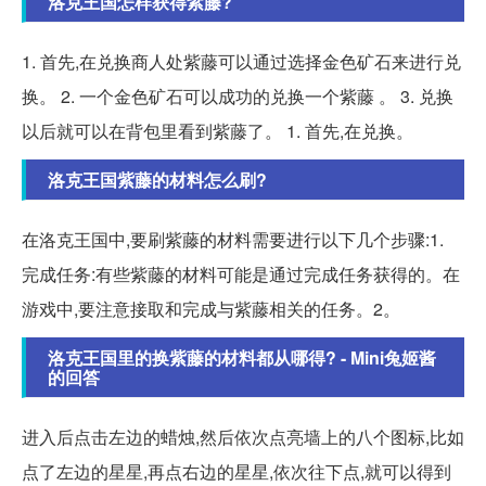
洛克王国怎样获得紫藤?
1. 首先,在兑换商人处紫藤可以通过选择金色矿石来进行兑
换。 2. 一个金色矿石可以成功的兑换一个紫藤 。 3. 兑换
以后就可以在背包里看到紫藤了。 1. 首先,在兑换。
洛克王国紫藤的材料怎么刷?
在洛克王国中,要刷紫藤的材料需要进行以下几个步骤:1.
完成任务:有些紫藤的材料可能是通过完成任务获得的。在
游戏中,要注意接取和完成与紫藤相关的任务。2。
洛克王国里的换紫藤的材料都从哪得? - Mini兔姬酱
的回答
进入后点击左边的蜡烛,然后依次点亮墙上的八个图标,比如
点了左边的星星,再点右边的星星,依次往下点,就可以得到