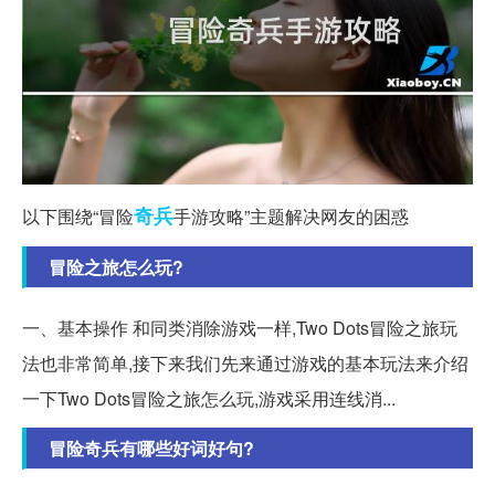
奇兵
以下围绕“冒险
手游攻略”主题解决网友的困惑
冒险之旅怎么玩?
一、基本操作 和同类消除游戏一样,Two Dots冒险之旅玩
法也非常简单,接下来我们先来通过游戏的基本玩法来介绍
一下Two Dots冒险之旅怎么玩,游戏采用连线消...
冒险奇兵有哪些好词好句?