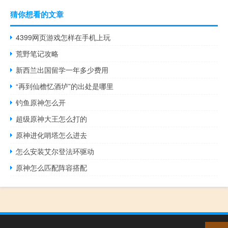
猜你想看的文章
4399网页游戏怎样在手机上玩
荒野笔记攻略
新西兰出国留学一年多少费用
“再到仙檐忆酒垆”的出处是哪里
钓鱼原神怎么开
超级原神大王怎么打的
原神进化哨塔怎么进去
怎么安装艾尔登法环驱动
原神怎么匹配阵容搭配