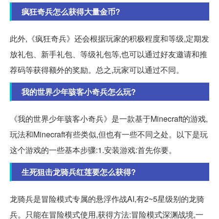
疯狂奇兵怎么获得大量金币?
此外,《疯狂奇兵》还会根据玩家的积极程度和等级,定期发
放礼包、新手礼包、等级礼包等,也可以通过好友邀请和推
荐码等获得额外的奖励。总之,玩家可以通过不同。
我的世界少年骇客小奇兵怎么玩?
《我的世界少年骇客小奇兵》是一款基于Minecraft的游戏,
玩法和Minecraft有些类似,但也有一些不同之处。以下是玩
这个游戏的一些基本步骤:1.安装游戏:首先你要。
生死狙击龙骑兵红莲要怎么获得?
龙骑兵是冒险模式专属的悬浮作战AI,有2~5星级别的龙骑
兵。只能在冒险模式使用,获得方法:冒险模式深渊战境,一