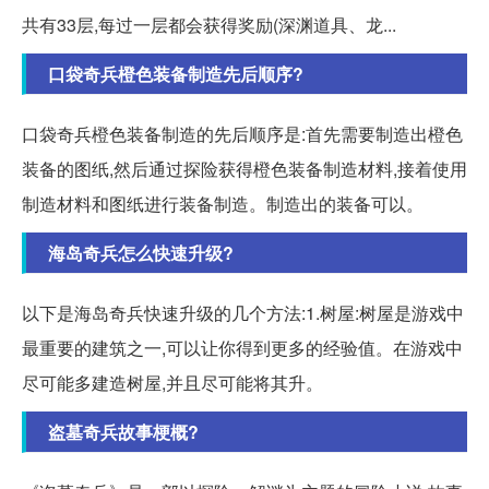
共有33层,每过一层都会获得奖励(深渊道具、龙...
口袋奇兵橙色装备制造先后顺序?
口袋奇兵橙色装备制造的先后顺序是:首先需要制造出橙色
装备的图纸,然后通过探险获得橙色装备制造材料,接着使用
制造材料和图纸进行装备制造。制造出的装备可以。
海岛奇兵怎么快速升级?
以下是海岛奇兵快速升级的几个方法:1.树屋:树屋是游戏中
最重要的建筑之一,可以让你得到更多的经验值。在游戏中
尽可能多建造树屋,并且尽可能将其升。
盗墓奇兵故事梗概?