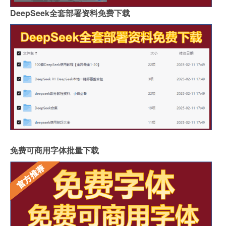
DeepSeek全套部署资料免费下载
免费可商用字体批量下载