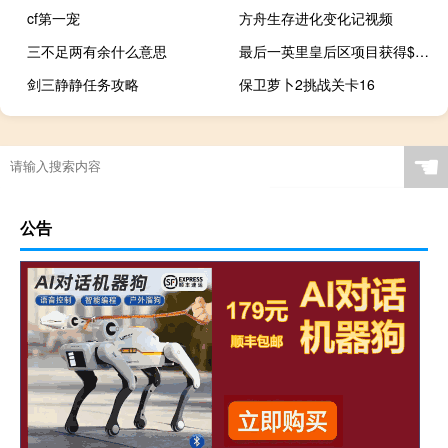
cf第一宠
方舟生存进化变化记视频
三不足两有余什么意思
最后一英里皇后区项目获得$155M贷款
剑三静静任务攻略
保卫萝卜2挑战关卡16
☚
公告