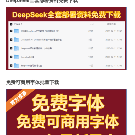
DeepSeek全套部署资料免费下载
免费可商用字体批量下载