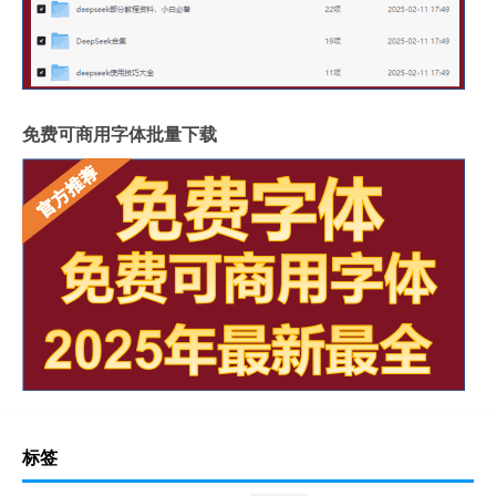
免费可商用字体批量下载
标签