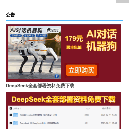
公告
DeepSeek全套部署资料免费下载