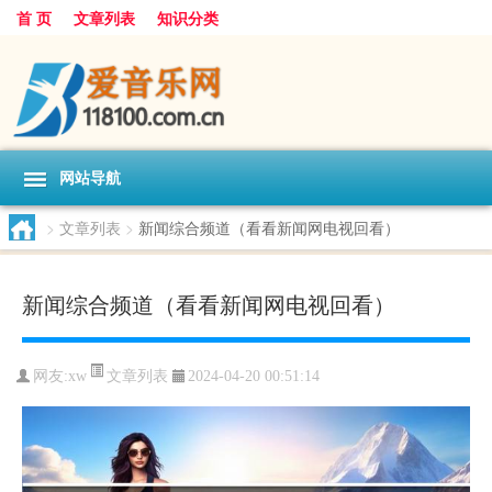
首 页
文章列表
知识分类
网站导航
>
文章列表
>
新闻综合频道（看看新闻网电视回看）
新闻综合频道（看看新闻网电视回看）
文章列表
网友:
xw
2024-04-20 00:51:14