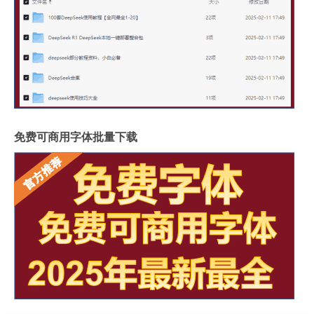
免费可商用字体批量下载