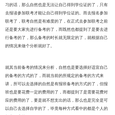
习的话，那么自然也是无法让自己得到学位证的了，只有
去报读参加联考才能让自己得到学位证的。而去报名参加
联考了，联考自然是有难度的了，在正式去参加联考之前
还是要大家先进行备考的了，而既然也都提到了是要去进
行备考的了，那么备考的时长就无限定的了，就根据自己
的情况来做个分析就好了。
就其当前备考的情况来分析，自然也是要选择好适宜自己
的备考的方式的了，而就当前的所规定的备考的方式来
讲，所可以去选择的自然是有报班备考的方式的了，但报
班也是要花费一定的费用的了，而都提到了是需要花费对
应的费用的了，要是就不想支出的话，那么也是完全是可
以自己去选择自学的了，毕竟每种方式看中的都是个人的