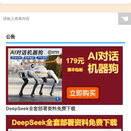
☚
公告
DeepSeek全套部署资料免费下载