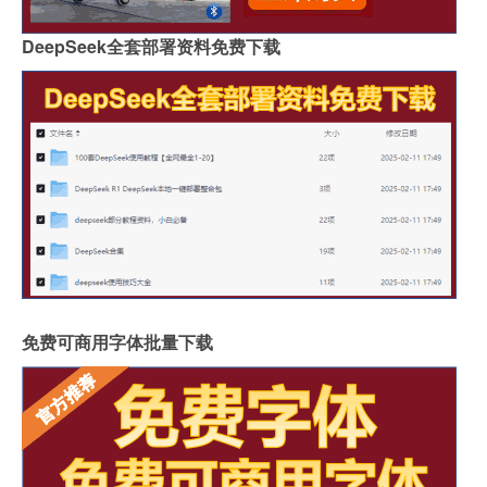
DeepSeek全套部署资料免费下载
免费可商用字体批量下载