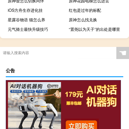
原神壶怎么切换同伴
原神花园电梯怎么进去
iOS方舟生存进化挂
红包是过年的标配
星露谷物语 猫怎么养
原神怎么找兑换
元气骑士最快升级技巧
“置尧以为天子”的出处是哪里
☚
公告