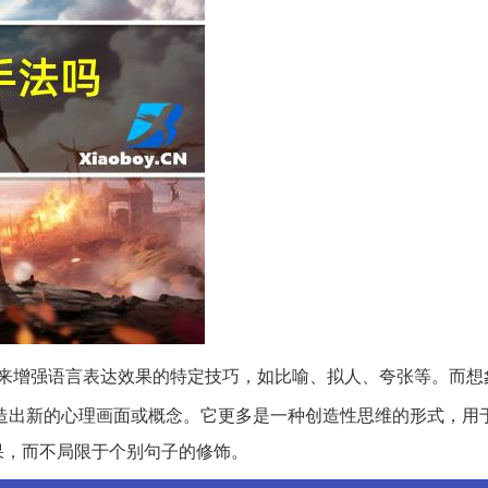
来增强语言表达效果的特定技巧，如比喻、拟人、夸张等。而想
造出新的心理画面或概念。它更多是一种创造性思维的形式，用
果，而不局限于个别句子的修饰。