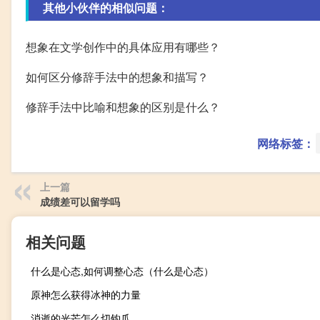
其他小伙伴的相似问题：
想象在文学创作中的具体应用有哪些？
如何区分修辞手法中的想象和描写？
修辞手法中比喻和想象的区别是什么？
网络标签：
上一篇
成绩差可以留学吗
相关问题
什么是心态,如何调整心态（什么是心态）
原神怎么获得冰神的力量
消逝的光芒怎么切钩爪