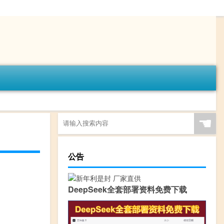
☚
公告
DeepSeek全套部署资料免费下载