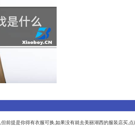
,但前提是你得有衣服可换,如果没有就去美丽湖西的服装店买,点