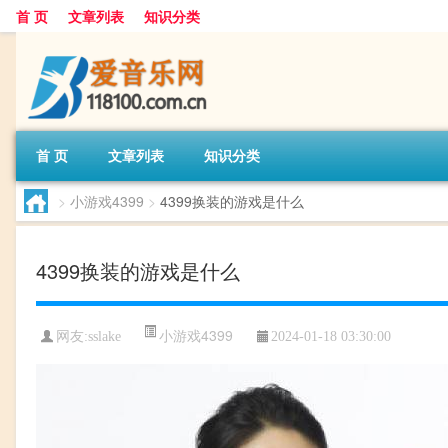
首 页
文章列表
知识分类
首 页
文章列表
知识分类
>
小游戏4399
>
4399换装的游戏是什么
4399换装的游戏是什么
小游戏4399
网友:
sslake
2024-01-18 03:30:00