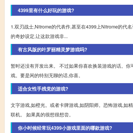
4399里有什么好玩的游戏?
1.双刃战士,Nitrome的代表作,甚至在4399上Nitro
的奇妙设定,让这款游戏非...
有古风版的叶罗丽精灵梦游戏吗?
暂时还没有开发出来。 不过如果你喜欢换装游戏的话。你
戏。要是闲的特别无聊的话,你喜。
适合女性手残党的游戏?
文字游戏,如橙光。或者卡牌游戏,如阴阳师。恐怖游戏,如精神
联机。 如果真的很想很想尝。
你小时候经常玩4399小游戏里面的哪款游戏?