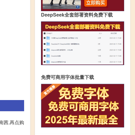
DeepSeek全套部署资料免费下载
免费可商用字体批量下载
南茜,再点购