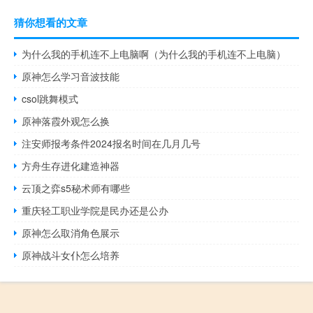
猜你想看的文章
为什么我的手机连不上电脑啊（为什么我的手机连不上电脑）
原神怎么学习音波技能
csol跳舞模式
原神落霞外观怎么换
注安师报考条件2024报名时间在几月几号
方舟生存进化建造神器
云顶之弈s5秘术师有哪些
重庆轻工职业学院是民办还是公办
原神怎么取消角色展示
原神战斗女仆怎么培养