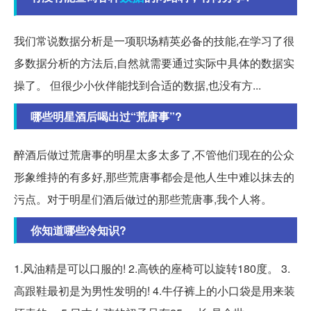
我们常说数据分析是一项职场精英必备的技能,在学习了很
多数据分析的方法后,自然就需要通过实际中具体的数据实
操了。 但很少小伙伴能找到合适的数据,也没有方...
哪些明星酒后喝出过“荒唐事”?
醉酒后做过荒唐事的明星太多太多了,不管他们现在的公众
形象维持的有多好,那些荒唐事都会是他人生中难以抹去的
污点。对于明星们酒后做过的那些荒唐事,我个人将。
你知道哪些冷知识?
1.风油精是可以口服的! 2.高铁的座椅可以旋转180度。 3.
高跟鞋最初是为男性发明的! 4.牛仔裤上的小口袋是用来装