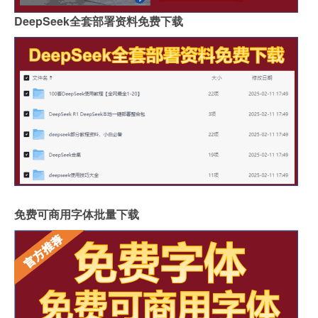
DeepSeek全套部署资料免费下载
免费可商用字体批量下载