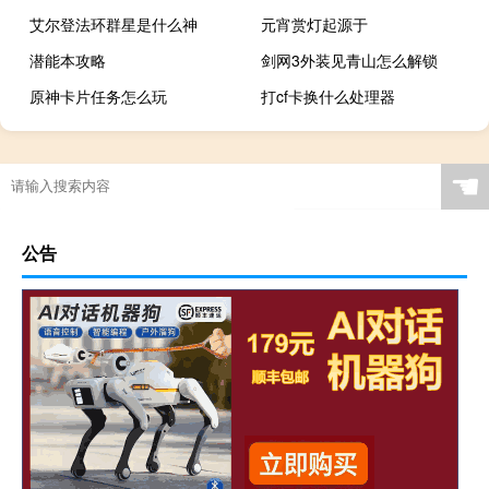
艾尔登法环群星是什么神
元宵赏灯起源于
潜能本攻略
剑网3外装见青山怎么解锁
原神卡片任务怎么玩
打cf卡换什么处理器
☚
公告