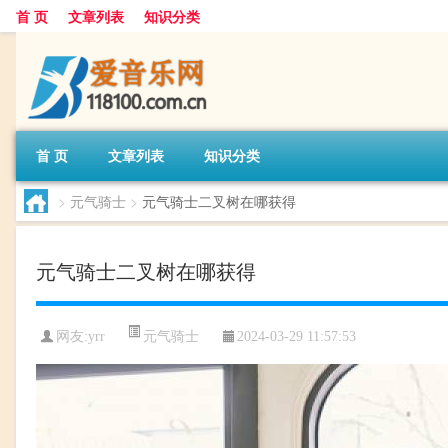
首 页
文章列表
知识分类
首 页
文章列表
知识分类
>
元气骑士
>
元气骑士二叉树在哪获得
元气骑士二叉树在哪获得
元气骑士
网友:
yrr
2024-03-29 11:57:53