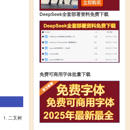
DeepSeek全套部署资料免费下载
免费可商用字体批量下载
1. 二叉树