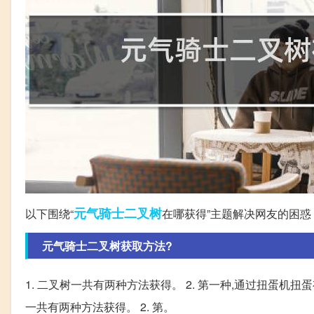
元气
骑士
二叉树
以下围绕“
在哪获得”主题解决网友的困惑
元气骑士二叉树获取方法?
1. 二叉树一共有两种方法获得。 2. 第一种,通过扭蛋机扭
一共有两种方法获得。 2. 第。