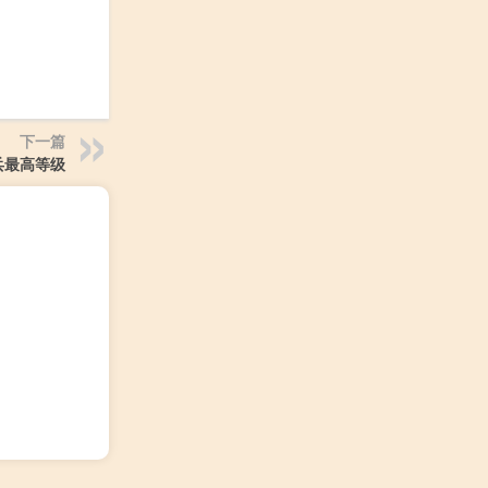
下一篇
兵最高等级