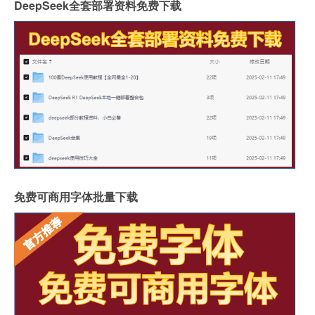
DeepSeek全套部署资料免费下载
免费可商用字体批量下载