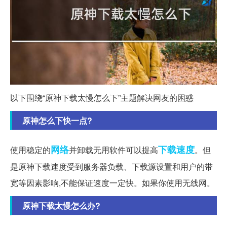
以下围绕“原神下载太慢怎么下”主题解决网友的困惑
原神怎么下快一点?
网络
下载速度
使用稳定的
并卸载无用软件可以提高
。但
是原神下载速度受到服务器负载、下载源设置和用户的带
宽等因素影响,不能保证速度一定快。如果你使用无线网。
原神下载太慢怎么办?