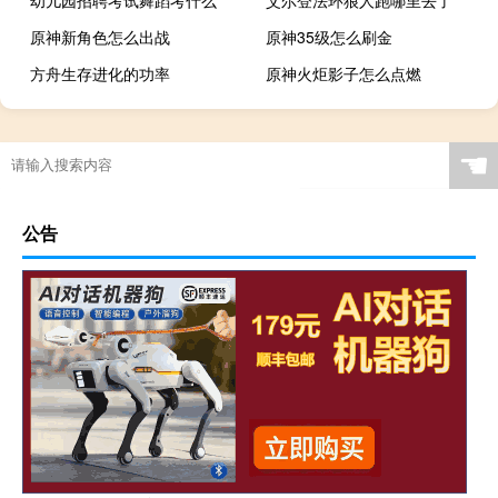
幼儿园招聘考试舞蹈考什么
艾尔登法环狼人跑哪里去了
原神新角色怎么出战
原神35级怎么刷金
方舟生存进化的功率
原神火炬影子怎么点燃
☚
公告