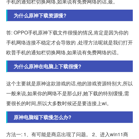
手机的通知栏切换网络,如果说有免费网络的话,最。
为什么原神下载资源慢?
答: OPPO手机原神下载文件很慢的情况,肯定是因为你的
手机网络连接不稳定才会导致的 ,处理方法呢就是我们打开
欧普手机的通知栏切换网络,如果说有免费网络的话。
为什么原神在电脑上下载很慢?
这个主要就是原神这款游戏的话,他的游戏资源特别大,所以
一般来说,如果你的网络不是那么好,她下载的特别缓慢,需
要很长的时间,所以大多数时候还是要连接上wi。
原神电脑端下载慢怎么办?
方法一: 1、有可能是商店出现了问题。 2、进入win11商