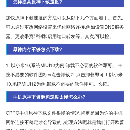
怎样提高原神下载速度?
加快原神下载速度的方法可以从以下几个方面着手。首先,
可以通过更改网络设置来优化网络连接,例如设置DNS服务
器、更改带宽限制和启用端口转发等。其次,可以检。
原神内存不够怎么下载?
1. 以小米10,系统MIUI12为例,卸载不必要的软件即可。 长
按不必要的软件图标⇨点击卸载 2. 点击卸载即可 1.以小米
10,系统MIUI12为例,卸载不必要的软件即可。长按。
手机原神下资源包速度太慢怎么办?
OPPO手机原神下载文件很慢的情况,肯定是因为你的手机
网络连接不稳定才会导致的 ,处理方法呢就是我们打开欧普