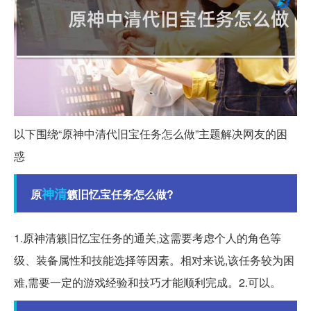
以下围绕“原神中清代旧宝任务怎么做”主题解决网友的困
惑
神清
原
籁旧忆宝任务怎么做?
1.原神清籁旧忆宝任务的通关,这需要考虑个人的角色等
级、装备属性和技能选择等因素。相对来说,该任务较为困
难,需要一定的游戏经验和技巧才能顺利完成。2.可以。