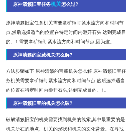
机关
原神清籁旧宝任务
怎么过?
原神清籁旧宝任务机关需要拿矿锤盯紧水流方向和时间节
点,然后选择适当的位置在特定时间内砸开石头,达到完成目
的。1.需要拿矿锤盯紧水流方向和时间节点,因为这。
原神清籁的宝藏机关怎么解?
方法步骤如下 原神清籁的宝藏机关怎么解 原神清籁旧宝任
务机关需要拿矿锤盯紧水流方向和时间节点,然后选择适当
的位置在特定时间内砸开石头,达到完成目的。1。
原神清籁旧宝的机关怎么破?
破解清籁旧宝的机关需要找到机关的线索,其中最重要的是
机关所在的地点、机关的形状和机关的文化背景。在寻找