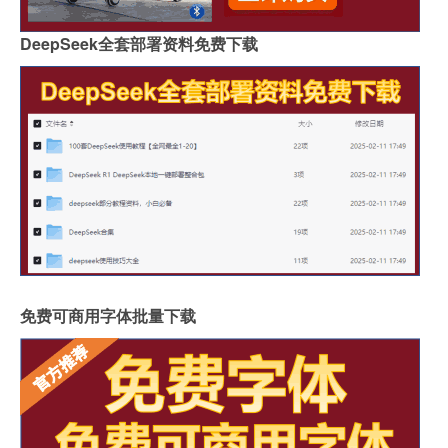
DeepSeek全套部署资料免费下载
免费可商用字体批量下载