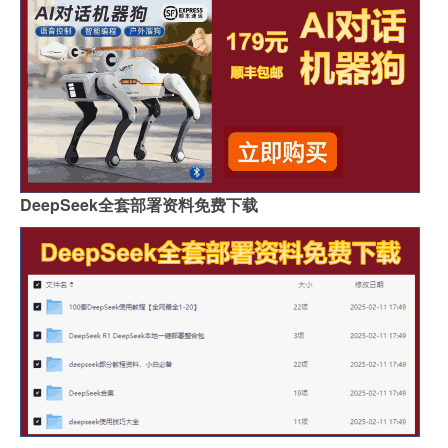
DeepSeek全套部署资料免费下载