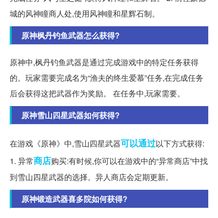
城的风神瞳商人处,使用风神瞳和星辉石制。
原神枫丹钓鱼武器怎么获得?
原神中,枫丹钓鱼武器是通过完成游戏中的特定任务获得
的。玩家需要完成名为“渔夫的终生爱慕”任务,在完成任务
后会获得这把武器作为奖励。 在任务中,玩家需要。
原神雪山四星武器如何获得?
可以通过
在游戏《原神》中,雪山四星武器
以下方式获得:
商店
1. 异常
购买:有时候,你可以在游戏中的“异常商店”中找
到雪山四星武器的选择。异人商店会定期更新。
原神锻造武器喜多院如何获得?