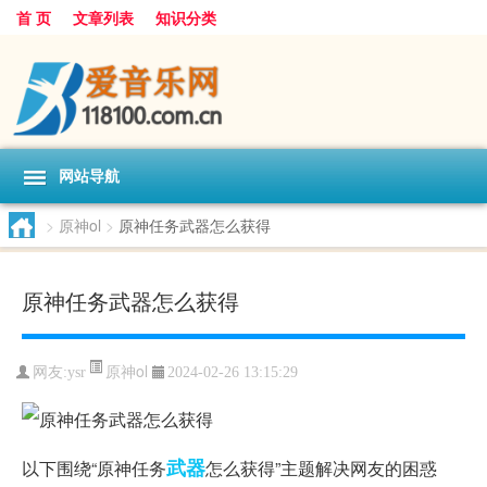
首 页
文章列表
知识分类
网站导航
>
原神ol
>
原神任务武器怎么获得
原神任务武器怎么获得
原神ol
网友:
ysr
2024-02-26 13:15:29
武器
以下围绕“原神任务
怎么获得”主题解决网友的困惑