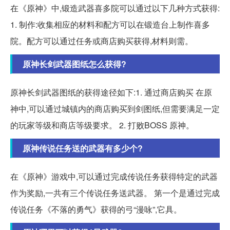
在《原神》中,锻造武器喜多院可以通过以下几种方式获得:
1. 制作:收集相应的材料和配方可以在锻造台上制作喜多
院。配方可以通过任务或商店购买获得,材料则需。
原神长剑武器图纸怎么获得?
原神长剑武器图纸的获得途径如下:1. 通过商店购买 在原
神中,可以通过城镇内的商店购买到剑图纸,但需要满足一定
的玩家等级和商店等级要求。 2. 打败BOSS 原神。
原神传说任务送的武器有多少个?
在《原神》游戏中,可以通过完成传说任务获得特定的武器
作为奖励,一共有三个传说任务送武器。 第一个是通过完成
传说任务《不落的勇气》获得的弓“漫咏”,它具。