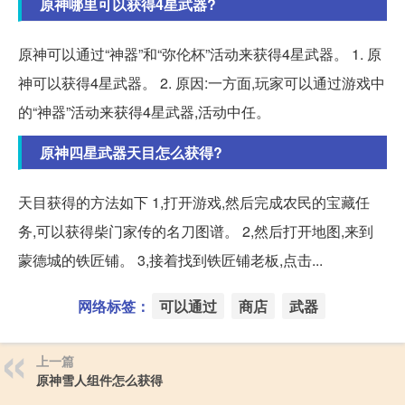
原神哪里可以获得4星武器?
原神可以通过“神器”和“弥伦杯”活动来获得4星武器。 1. 原
神可以获得4星武器。 2. 原因:一方面,玩家可以通过游戏中
的“神器”活动来获得4星武器,活动中任。
原神四星武器天目怎么获得?
天目获得的方法如下 1,打开游戏,然后完成农民的宝藏任
务,可以获得柴门家传的名刀图谱。 2,然后打开地图,来到
蒙德城的铁匠铺。 3,接着找到铁匠铺老板,点击...
网络标签：
可以通过
商店
武器
上一篇
原神雪人组件怎么获得