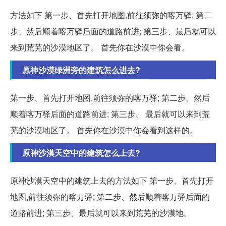
方法如下 第一步、首先打开地图,前往须弥的喀万驿; 第二
步、然后顺着喀万驿后面的道路前进; 第三步、最后就可以
来到荒芜的沙漠地区了。 首先你在沙漠中你会看。
原神沙漠绿洲旁的建筑怎么进去?
第一步、首先打开地图,前往须弥的喀万驿; 第二步、然后
顺着喀万驿后面的道路前进; 第三步、 最后就可以来到荒
芜的沙漠地区了。 首先你在沙漠中你会看到这样的。
原神沙漠天空中的建筑怎么上去?
原神沙漠天空中的建筑上去的方法如下 第一步、首先打开
地图,前往须弥的喀万驿; 第二步、然后顺着喀万驿后面的
道路前进; 第三步、最后就可以来到荒芜的沙漠地。