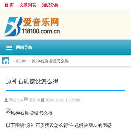
首 页
文章列表
知识分类
网站导航
>
原神ol
>
原神石质摆设怎么得
原神石质摆设怎么得
原神ol
网友:
yss
2024-02-26 13:25:08
以下围绕“原神石质摆设怎么得”主题解决网友的困惑