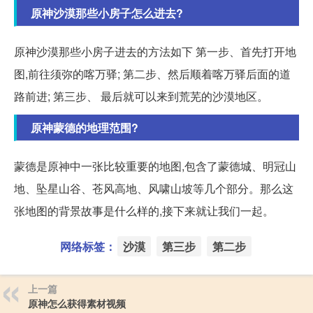
原神沙漠那些小房子怎么进去?
原神沙漠那些小房子进去的方法如下 第一步、首先打开地
图,前往须弥的喀万驿; 第二步、然后顺着喀万驿后面的道
路前进; 第三步、 最后就可以来到荒芜的沙漠地区。
原神蒙德的地理范围?
蒙德是原神中一张比较重要的地图,包含了蒙德城、明冠山
地、坠星山谷、苍风高地、风啸山坡等几个部分。那么这
张地图的背景故事是什么样的,接下来就让我们一起。
网络标签：
沙漠
第三步
第二步
上一篇
原神怎么获得素材视频