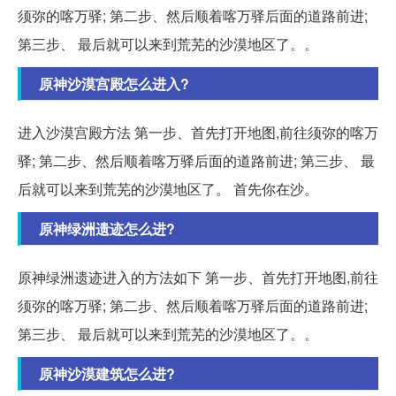
须弥的喀万驿; 第二步、然后顺着喀万驿后面的道路前进;
第三步、 最后就可以来到荒芜的沙漠地区了。。
原神沙漠宫殿怎么进入?
进入沙漠宫殿方法 第一步、首先打开地图,前往须弥的喀万
驿; 第二步、然后顺着喀万驿后面的道路前进; 第三步、 最
后就可以来到荒芜的沙漠地区了。 首先你在沙。
原神绿洲遗迹怎么进?
原神绿洲遗迹进入的方法如下 第一步、首先打开地图,前往
须弥的喀万驿; 第二步、然后顺着喀万驿后面的道路前进;
第三步、 最后就可以来到荒芜的沙漠地区了。。
原神沙漠建筑怎么进?