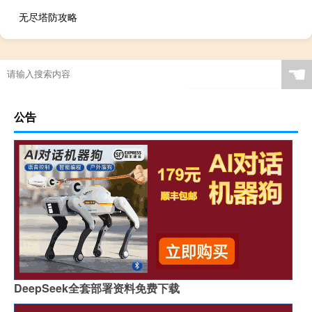
无尽塔防攻略
☚
公告
DeepSeek全套部署资料免费下载