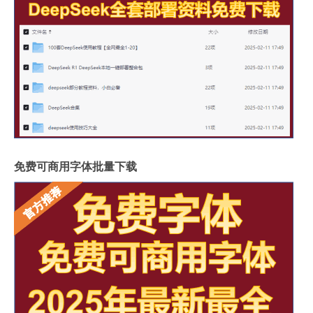
免费可商用字体批量下载