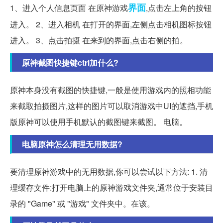
界面
1、进入个人信息页面 在原神游戏
,点击左上角的按钮
进入。 2、进入相机 在打开的界面,左侧点击相机图标按钮
进入。 3、点击拍摄 在来到的界面,点击右侧的拍。
原神截图快捷键ctrl加什么?
原神本身没有截图的快捷键,一般是使用游戏内的照相功能
来截取拍摄图片,这样的图片可以取消游戏中UI的遮挡,手机
版原神可以使用手机默认的截图键来截图。 电脑。
电脑原神怎么清理无用数据?
要清理原神游戏中的无用数据,你可以尝试以下方法: 1. 清
理缓存文件:打开电脑上的原神游戏文件夹,通常位于安装目
录的 "Game" 或 "游戏" 文件夹中。在该。