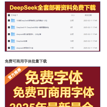
免费可商用字体批量下载