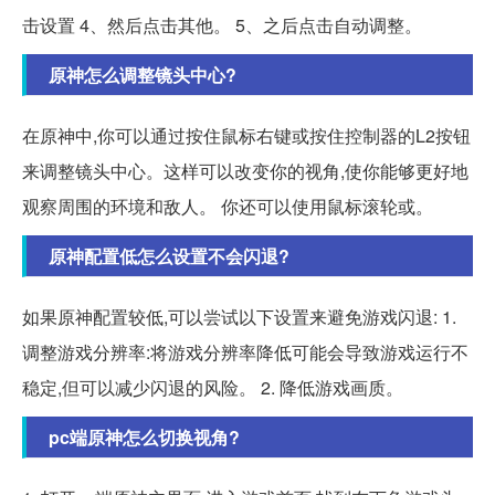
击设置 4、然后点击其他。 5、之后点击自动调整。
原神怎么调整镜头中心?
在原神中,你可以通过按住鼠标右键或按住控制器的L2按钮
来调整镜头中心。这样可以改变你的视角,使你能够更好地
观察周围的环境和敌人。 你还可以使用鼠标滚轮或。
原神配置低怎么设置不会闪退?
如果原神配置较低,可以尝试以下设置来避免游戏闪退: 1.
调整游戏分辨率:将游戏分辨率降低可能会导致游戏运行不
稳定,但可以减少闪退的风险。 2. 降低游戏画质。
pc端原神怎么切换视角?