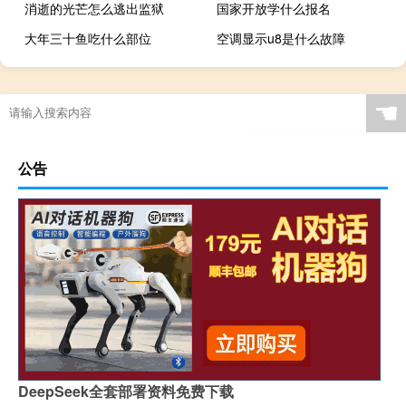
消逝的光芒怎么逃出监狱
国家开放学什么报名
大年三十鱼吃什么部位
空调显示u8是什么故障
☚
公告
DeepSeek全套部署资料免费下载