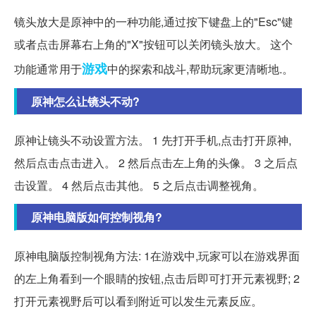
镜头放大是原神中的一种功能,通过按下键盘上的"Esc"键
或者点击屏幕右上角的"X"按钮可以关闭镜头放大。 这个
游戏
功能通常用于
中的探索和战斗,帮助玩家更清晰地.。
原神怎么让镜头不动?
原神让镜头不动设置方法。 1 先打开手机,点击打开原神,
然后点击点击进入。 2 然后点击左上角的头像。 3 之后点
击设置。 4 然后点击其他。 5 之后点击调整视角。
原神电脑版如何控制视角?
原神电脑版控制视角方法: 1在游戏中,玩家可以在游戏界面
的左上角看到一个眼睛的按钮,点击后即可打开元素视野; 2
打开元素视野后可以看到附近可以发生元素反应。