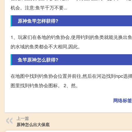
机会。注意:鱼竿千万不要...
原神鱼竿怎样获得?
1、玩家们在各地的钓鱼协会,使用钓到的鱼类就能兑换出鱼
的水域的鱼类都会不大相同,因此。
鱼竿原神怎么获得?
在地图中找到钓鱼协会位置并前往,然后在河边找到npc选择
图里找到钓鱼协会图标。 2、然。
网络标签
上一篇
原神怎么出大保底