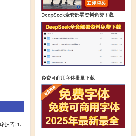
DeepSeek全套部署资料免费下载
免费可商用字体批量下载
技巧: 1.