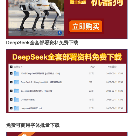
DeepSeek全套部署资料免费下载
免费可商用字体批量下载