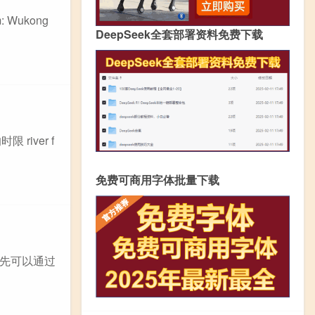
 Wukong
DeepSeek全套部署资料免费下载
river f
免费可商用字体批量下载
首先可以通过