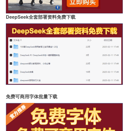
DeepSeek全套部署资料免费下载
免费可商用字体批量下载