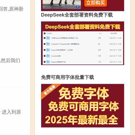
回答,原神新
DeepSeek全套部署资料免费下载
,然后我们
免费可商用字体批量下载
一 进入到原