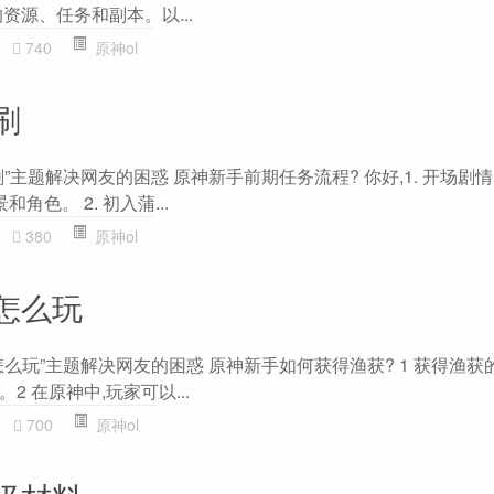
资源、任务和副本。以...
740
原神ol
刷
”主题解决网友的困惑 原神新手前期任务流程? 你好,1. 开场剧情
角色。 2. 初入蒲...
380
原神ol
怎么玩
么玩”主题解决网友的困惑 原神新手如何获得渔获? 1 获得渔获
 在原神中,玩家可以...
700
原神ol