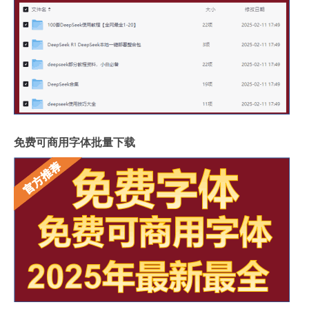
免费可商用字体批量下载