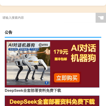
☚
公告
DeepSeek全套部署资料免费下载