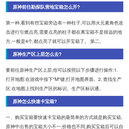
原神前往勘探队营地宝箱怎么开?
第一种,看到有些宝箱旁边有一种柱子,可以用火元素角色攻
击进行引燃点亮,需要点亮的柱子都在离宝箱不是很远的地
方,一般是4个,都点亮了就可以开宝箱了。 第二。
原神生产区上层怎么去?
要前往原神生产区上层,你可以按照以下步骤进行操作:1.
打开地图:在游戏中按下"M"键,打开地图界面。2. 查找生产
区:在地图上找到生产区的标识。生产区标识通。
原神怎么快速卡宝箱?
一、购买宝箱要快速卡宝箱的最简单的方式就是购买宝箱,
原神中出售的宝箱大小不一,价格也不同,购买宝箱后可以自