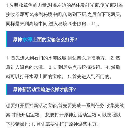
1,先吸收章鱼的力量,对准左边的晶体发射光束,使光束对准
接收器即可 2,来到秘境中间,传送到下层,之后向下飞两层,
同样是来到高塔中间,进入秘境 3,击败房... 11,。
水潭
原神
上面的宝箱怎么打开?
1. 首先进入到石门的水潭区域,到达箭头所指地方。 2. 然
后进入绿色的水潭。 3. 走到尽头点击挖掘按钮。 4. 然后
就可以打开水潭上面的宝箱。 1. 首先进入到石门的。
原神新活动宝箱怎么样才能开?
想要打开原神新活动宝箱,首先要完成一系列任务,收集完线
索,才能开启宝箱。 想要打开原神新活动宝箱,可以按照以
下步骤操作: 1. 首先需要先打开原神游戏主页。