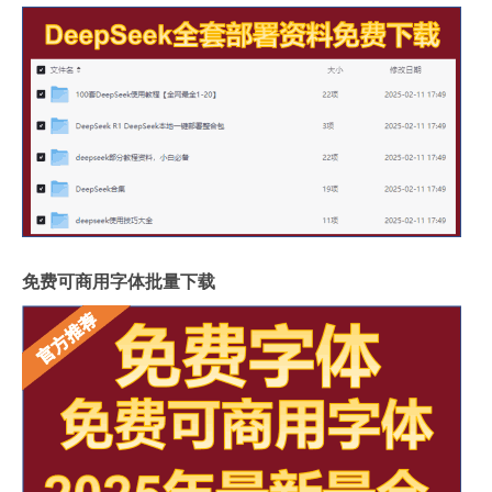
免费可商用字体批量下载