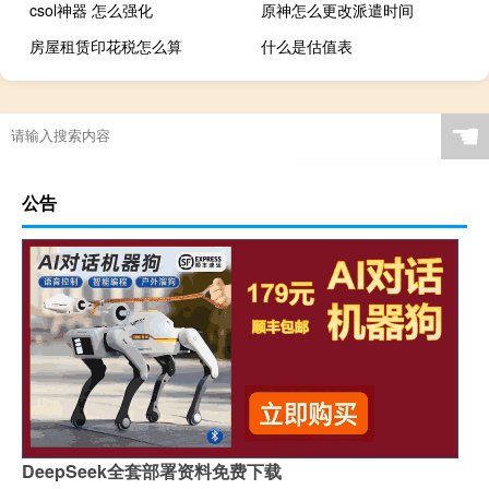
csol神器 怎么强化
原神怎么更改派遣时间
房屋租赁印花税怎么算
什么是估值表
☚
公告
DeepSeek全套部署资料免费下载